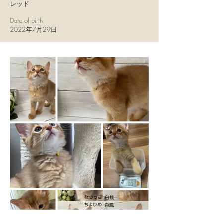
レッド
Date of birth
2022年7月29日