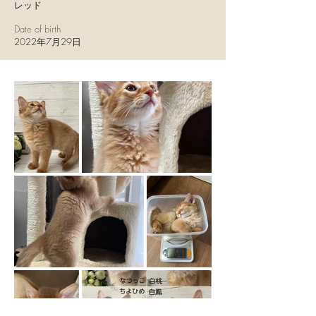
レッド
Date of birth
2022年7月29日