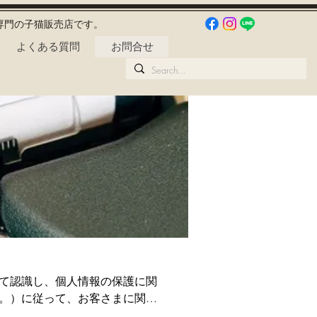
専門の子猫販売店です。
よくある質問
お問合せ
て認識し、個人情報の保護に関
。）に従って、お客さまに関す