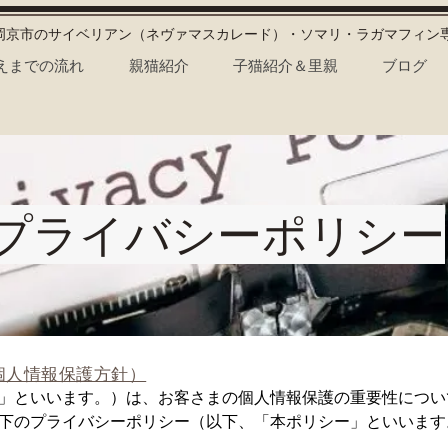
長岡京市のサイベリアン（ネヴァマスカレード）・ソマリ・ラガマフィン
えまでの流れ
親猫紹介
子猫紹介＆里親
ブログ
プライバシーポリシー
個人情報保護方針）
」といいます。）は、お客さまの個人情報保護の重要性につい
下のプライバシーポリシー（以下、「本ポリシー」といいます