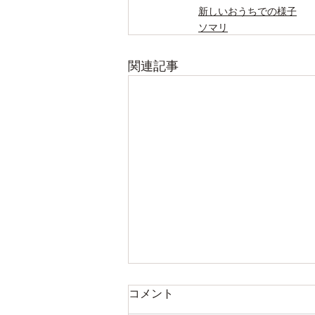
新しいおうちでの様子
ソマリ
関連記事
コメント