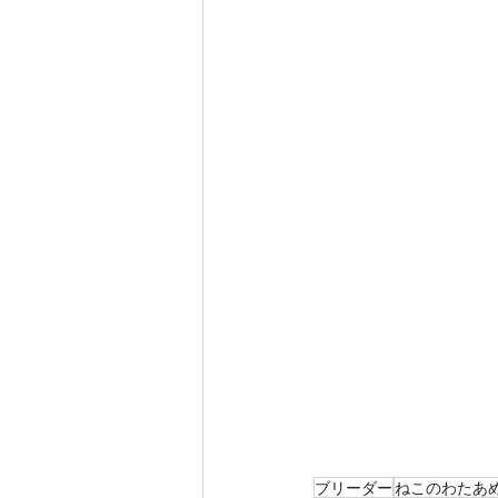
ブリーダー
ねこのわたあ