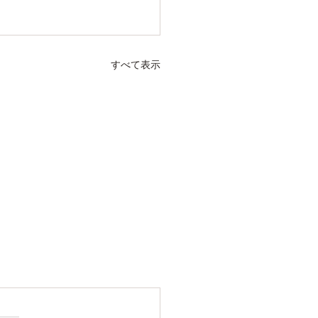
すべて表示