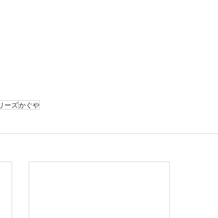
リーズ
かぐや