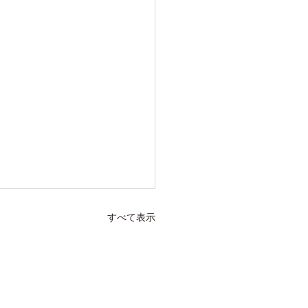
すべて表示