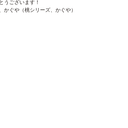
とうございます！
、かぐや（桃シリーズ、かぐや）