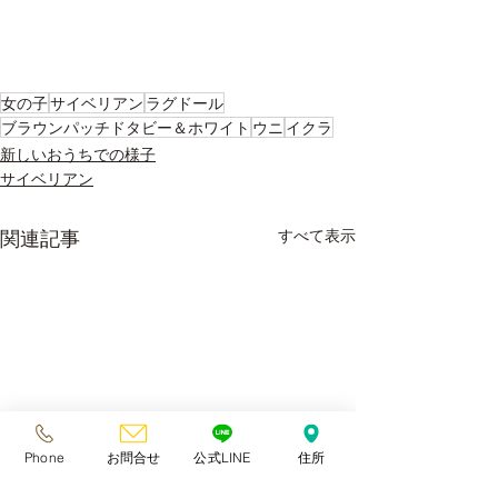
女の子
サイベリアン
ラグドール
ブラウンパッチドタビー＆ホワイト
ウニ
イクラ
新しいおうちでの様子
サイベリアン
関連記事
すべて表示
Phone
お問合せ
公式LINE
住所