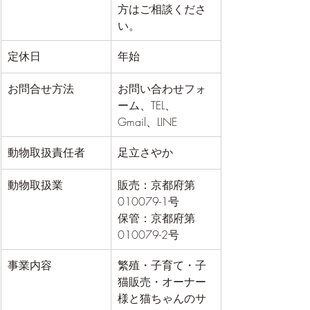
方はご相談くださ
い。
定休日
年始
お問合せ方法
お問い合わせフォ
ーム、TEL、
Gmail、LINE
動物取扱責任者
足立さやか
動物取扱業
​販売：京都府第
010079-1号
保管：京都府第
010079-2号
事業内容
​繁殖・子育て・子
猫販売・オーナー
様と猫ちゃんのサ