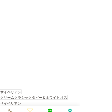
サイベリアン
クリームクラシックタビー＆ホワイト
オス
サイベリアン