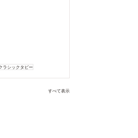
クラシックタビー
すべて表示