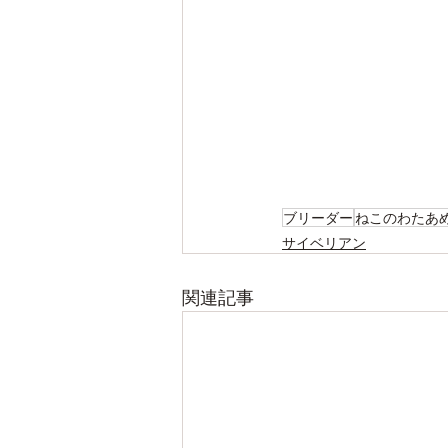
ブリーダー
ねこのわたあ
サイベリアン
関連記事