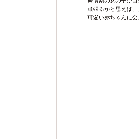
発情期の女の子が目
頑張るかと思えば、
可愛い赤ちゃんに会