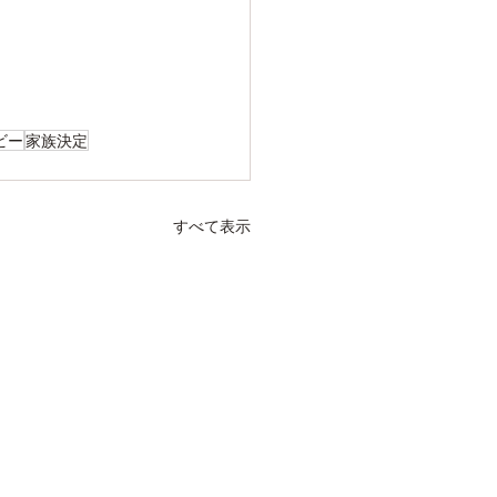
ビー
家族決定
すべて表示