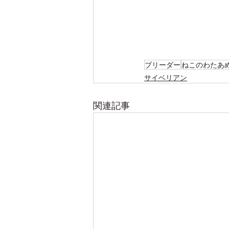
ブリーダー
ねこのわたあ
サイベリアン
関連記事