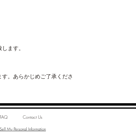
致します。
ます。あらかじめご了承くださ
FAQ
Contact Us
ell My Personal Information