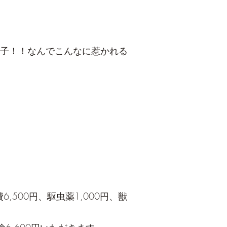
男子！！なんでこんなに惹かれる
500円、駆虫薬1,000円、獣