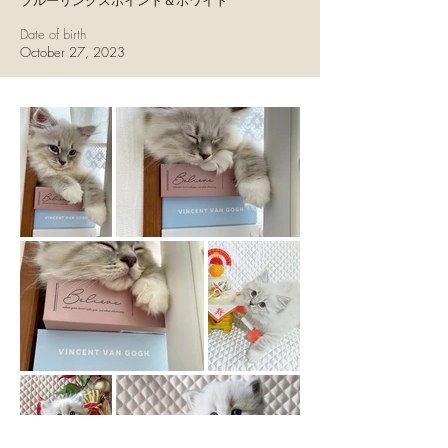
ブルーリンクスポイント＆ホワイト
Date of birth
October 27, 2023