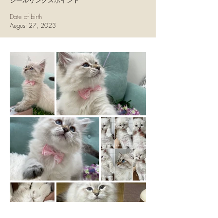
シールリンクスポイント
Date of birth
August 27, 2023