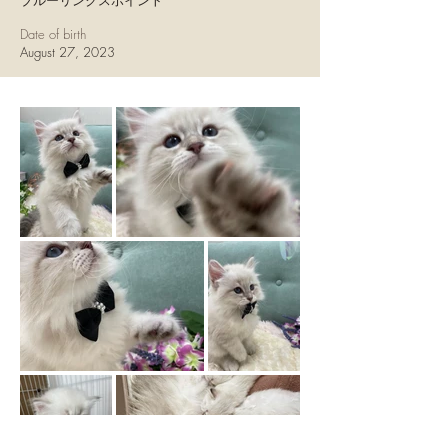
ブルーリンクスポイント
Date of birth
August 27, 2023