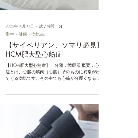
2022年10月31日
読了時間: 1分
衛生・健康・病気etc
【サイベリアン、ソマリ必見】