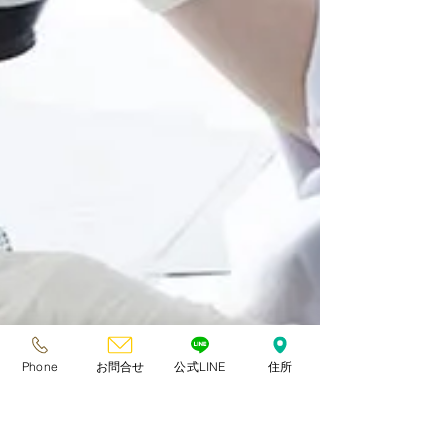
Phone
お問合せ
公式LINE
住所